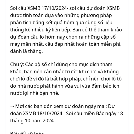
Soi cầu XSMB 17/10/2024- soi cầu dự đoán XSMB
được tính toán dựa vào những phương pháp
phân tích bảng kết quả hôm qua cùng số liệu
thống kê nhiều kỳ liên tiếp. Bạn có thể tham khảo
dự đoán cầu lô hôm nay chọn ra những cặp số
may mắn nhất, cầu đẹp nhất hoàn toàn miễn phí,
đánh là thắng.
Chú ý: Các bộ số chỉ dùng cho mục đích tham
khảo, bạn nên cân nhắc trước khi chơi và không
chơi lô đề vì đó là bất hợp pháp, chỉ nên chơi lô tô
do nhà nước phát hành vừa vui vừa đảm bảo ích
nước lợi nhà bạn nhé.
⇒ Mời các bạn đón xem dự đoán ngày mai: Dự
đoán XSMB 18/10/2024 - Soi cầu miền Bắc ngày 18
tháng 10 năm 2024
Bài viết cũ hơn: