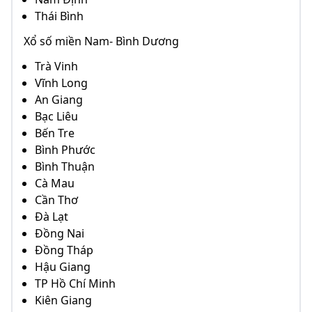
Thái Bình
Xổ số miền Nam- Bình Dương
Trà Vinh
Vĩnh Long
An Giang
Bạc Liêu
Bến Tre
Bình Phước
Bình Thuận
Cà Mau
Cần Thơ
Đà Lạt
Đồng Nai
Đồng Tháp
Hậu Giang
TP Hồ Chí Minh
Kiên Giang