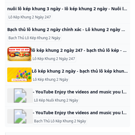
nuôi lô kép khung 3 ngày - lô kép khung 2 ngày - Nuôi lô kép Nuôi lô kép khung 3 ngày 247 dự đoán soi cầu miền bắc chốt số lô kép miền bắc đẹp nhất mỗi ngày, nuôi lô kép khung 2,3 ngày chuẩn xác Nuôi lô kép khung 3 ngày 247 ở đây là cách chơi an toàn khó mà thua được khi bạn tin tưởng những con số mà chúng tôi cung cấp. Như các bạn đã biết thì lô kép khung 3 ngày hoàn toàn được cung cấp miễn phí và được các chuyên gia có kinh nghiệm nuôi lô kép lâu năm chốt số, những ưu nhược điểm của lô kép thì các bạn hầu như ai cũng biết rồi, vậy các bạn chỉ cần truy cập bài viết này sẽ nhận được 1 con lô kép duy nhất để nuôi 3 ngày chứ không phải là 2 con số giống nhiều diễn đàn khác nhé.
Lô Kép Khung 2 Ngày 247
Bạch thủ lô khung 2 ngày chính xác - Lô khung 2 ngày miễn phí Bạch thủ lô khung 2 ngày là phương pháp nhận được nhiều sự quan tâm hơn cả vì tỷ lệ ăn cược khá cao. Vậy lô bạch thủ nuôi khung 2 ngày 247 cần chú ý những gì? Thứ sáu, 1/11/2024 - 09:004.1 /5 của 69 đánh giá Bạch thủ lô khung 2 ngày chính xác là cách chơi lô bạch thủ nuôi khung hợp lý nhất tại Soi cầu XSMB.
Bạch Thủ Lô Kép Khung 2 Ngày
lô kép khung 2 ngày 247 - bạch thủ lô kép - cầu lô kép Soi cầu 247 dự đoán cầu bạch thủ lô kép khung 2 ngày chia sẽ các bạn chuyên mục dự đoán cầu lô bạch thủ kép đẹp nhất ngày Cầu lô bạch thủ kép khung 2 ngày là một con lô kép bằng chúng ta nuôi khung trong vòng 2 ngày. Với số vốn bỏ ra ít nhưng chúng ta lại thu về lợi nhuận rất là cao khi nó nổ trong 1 – 2 ngày trong mỗi khung, với kinh nghiệm và sự hiểu biết lâu năm nên admin lại tiếp tục đưa ra chuyên mục này giúp anh em tham khảo và lấy số để chơi mỗi ngày.
Lô Kép Khung 2 Ngày 247
Lô kép khung 2 ngày - bạch thủ lô kép khung 2 ngày bất bại miễn phí Lô kép khung 2 ngày - Bạch thủ lô kép khung 2 ngày 247 bất bại chính xác nhất được nhiều cao thủ tham gia chốt số giúp anh em thắng đậm nhà cái. Chuyên gia soi cầu rồng bạch kim với nhiều năm kinh nghiệm trong lĩnh vực lô đề sẽ chia sẻ bí quyết áp dụng phương pháp nuôi lô kép khung 2 ngày hiệu quả. RongBachkim247.Net sẽ hướng dẫn bạn cách chọn số, cách nuôi lô khung và những lưu ý quan trọng khi áp dụng phương pháp này, qua nội dung bài viết dưới đây.
Lô Kép Khung 2 Ngày
- YouTube Enjoy the videos and music you love, upload original content, and share it all with friends, family, and the world on YouTube.
Lô Kép Nuôi Khung 2 Ngày
- YouTube Enjoy the videos and music you love, upload original content, and share it all with friends, family, and the world on YouTube.
Bạch Thủ Lô Kép Khung 2 Ngày