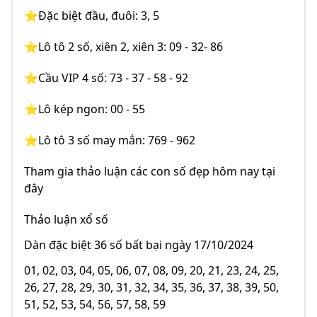
⭐️Đặc biệt đầu, đuôi: 3, 5
⭐️Lô tô 2 số, xiên 2, xiên 3: 09 - 32- 86
⭐️Cầu VIP 4 số: 73 - 37 - 58 - 92
⭐️Lô kép ngon: 00 - 55
⭐️Lô tô 3 số may mắn: 769 - 962
Tham gia thảo luận các con số đẹp hôm nay tại
đây
Thảo luận xổ số
Dàn đặc biệt 36 số bất bại ngày 17/10/2024
01, 02, 03, 04, 05, 06, 07, 08, 09, 20, 21, 23, 24, 25,
26, 27, 28, 29, 30, 31, 32, 34, 35, 36, 37, 38, 39, 50,
51, 52, 53, 54, 56, 57, 58, 59