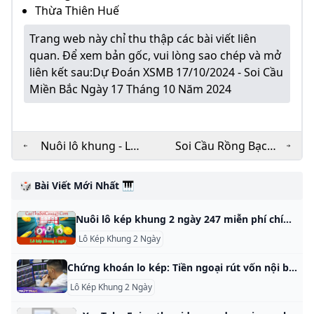
Thừa Thiên Huế
Trang web này chỉ thu thập các bài viết liên
quan. Để xem bản gốc, vui lòng sao chép và mở
liên kết sau:
Dự Đoán XSMB 17/10/2024 - Soi Cầu
Miền Bắc Ngày 17 Tháng 10 Năm 2024
Nuôi lô khung - Lô
Soi Cầu Rồng Bạch
khung 1 2 3 5 ngày
Kim 247 Chốt Số
chốt số miền Bắc bất
Miễn Phí Chính Xác
🎲 Bài Viết Mới Nhất 🎹
bại
100
Nuôi lô kép khung 2 ngày 247 miễn phí chính xác Nuôi lô kép khung 2 ngày miễn phí chính xác, Bí kíp đánh bạch thủ lô kép khung 2 ngày 247 bất bại từ chuyên gia giúp anh em thắng lớn, về bờ thành công. 4.5/5 - (136 bình chọn) Lô kép khung 2 ngày là một trong những chiến thuật cá cược lô đề hay nhất hiện nay. Cách này đã được nhiều dân chơi gạo cội kiểm chứng và đem về kết quả rất tốt.
Lô Kép Khung 2 Ngày
Chứng khoán lo kép: Tiền ngoại rút vốn nội bẻ hướng sang vàng bất động sản Trong bối cảnh tiền ngoại chưa ngừng rút khỏi thị trường chứng khoán Việt Nam, việc kênh đầu tư cổ phiếu bị hút tiền bởi vàng và bất động sản khiến giới đầu tư lo ngại. Diễn đàn Đầu tư Việt Nam 2025 - VIF2025Sức nóng cạnh tranh trong bất động sản công nghiệpNhà đất-07:55 | 23/10/2024Câu hỏi trước thềm VIF 2025: Cổ phiếu chứng khoán còn triển vọng đầu…Chứng khoán-20:40 | 22/10/2024Chứng khoán lo kép: Tiền ngoại rút, vốn nội bẻ hướng sang vàng, bất…Chứng khoán-08:35 | 22/10/2024Chờ điểm đảo chiều vốn ngoại sau nhịp rút ròng kỷ lụcChứng khoán-13:49 | 21/10/2024Tăng trưởng kinh tế 2024: Đằng sau những con số tích cựcThời sự-07:00 | 21/10/2024Nhìn lại những nhóm cổ phiếu giúp NĐT đánh bại thị trường chung được…Chứng khoán-10:57 | 16/10/2024Chuyên gia Nguyễn Xuân Thành: Năm 2025, đầu tư công sẽ được đẩy mạnh,…Thời sự-17:20 | 15/10/2024Data Talk tháng 10: ‘Xuất khẩu của doanh nghiệp nội địa năm nay tăng…Thời sự-14:00 | 15/10/2024Data Talk: ‘Phục hồi kinh tế & Xu hướng dòng vốn đảo nghịch’ sẽ diễn…Thời sự-09:56 | 14/10/2024Diễn đàn Đầu tư Việt Nam 2025: ‘Khai thông & Bứt phá’Chứng khoán-15:00 | 07/10/2024
Lô Kép Khung 2 Ngày