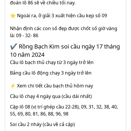
đoán lô 86 sẽ về chiều tối nay.
⭐️ Ngoài ra, ở giải 3 xuất hiện cầu kẹp số 09
Nhận định các con số đẹp được chốt số giờ vàng
là: 09 - 32- 86
✔️ Rồng Bạch Kim soi cầu ngày 17 tháng
10 năm 2024
Cầu lô bạch thủ chạy từ 3 ngày trở lên
Bảng cầu lô động chạy 3 ngày trở lên
⚡ Xem chi tiết cầu bạch thủ hôm nay
Cầu lô chạy 4 ngày qua (cầu dài nhất)
Cặp lô 08 (vị trí ghép cầu 22-28), 09, 31, 32, 38, 40,
55, 69, 80, 81, 86, 88, 96, 98
Soi cầu 2 nháy (cầu về cả cặp)