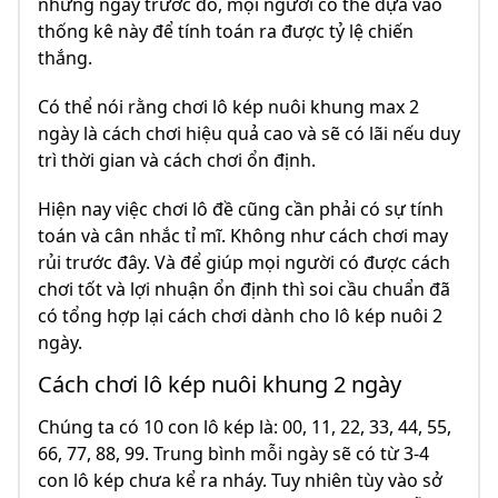
Có thể nói rằng chơi lô kép nuôi khung max 2
ngày là cách chơi hiệu quả cao và sẽ có lãi nếu duy
trì thời gian và cách chơi ổn định.
Hiện nay việc chơi lô đề cũng cần phải có sự tính
toán và cân nhắc tỉ mĩ. Không như cách chơi may
rủi trước đây. Và để giúp mọi người có được cách
chơi tốt và lợi nhuận ổn định thì soi cầu chuẩn đã
có tổng hợp lại cách chơi dành cho lô kép nuôi 2
ngày.
Cách chơi lô kép nuôi khung 2 ngày
Chúng ta có 10 con lô kép là: 00, 11, 22, 33, 44, 55,
66, 77, 88, 99. Trung bình mỗi ngày sẽ có từ 3-4
con lô kép chưa kể ra nháy. Tuy nhiên tùy vào sở