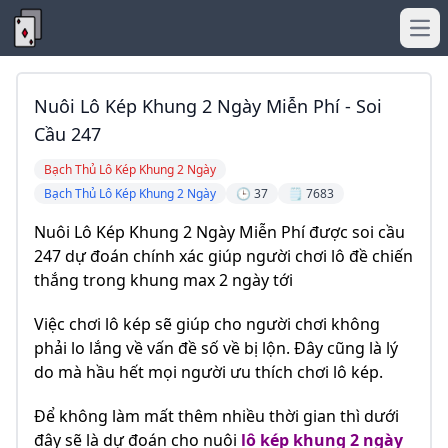
Ope
Nuôi Lô Kép Khung 2 Ngày Miễn Phí - Soi
Cầu 247
Bạch Thủ Lô Kép Khung 2 Ngày
Bạch Thủ Lô Kép Khung 2 Ngày
🕒 37
🗒️ 7683
Nuôi Lô Kép Khung 2 Ngày Miễn Phí được soi cầu
247 dự đoán chính xác giúp người chơi lô đề chiến
thắng trong khung max 2 ngày tới
Việc chơi lô kép sẽ giúp cho người chơi không
phải lo lắng về vấn đề số về bị lộn. Đây cũng là lý
do mà hầu hết mọi người ưu thích chơi lô kép.
Để không làm mất thêm nhiều thời gian thì dưới
đây sẽ là dự đoán cho nuôi
lô kép khung 2 ngày