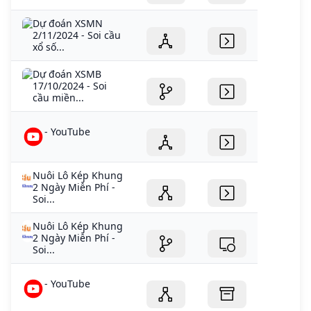
Dự đoán XSMN
2/11/2024 - Soi cầu
xổ số...
Dự đoán XSMB
17/10/2024 - Soi
cầu miền...
- YouTube
Nuôi Lô Kép Khung
2 Ngày Miễn Phí -
Soi...
Nuôi Lô Kép Khung
2 Ngày Miễn Phí -
Soi...
- YouTube