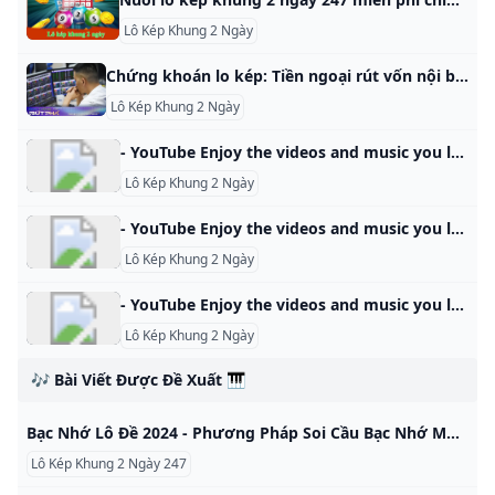
Lô Kép Khung 2 Ngày
Chứng khoán lo kép: Tiền ngoại rút vốn nội bẻ hướng sang vàng bất động sản Trong bối cảnh tiền ngoại chưa ngừng rút khỏi thị trường chứng khoán Việt Nam, việc kênh đầu tư cổ phiếu bị hút tiền bởi vàng và bất động sản khiến giới đầu tư lo ngại. Diễn đàn Đầu tư Việt Nam 2025 - VIF2025Sức nóng cạnh tranh trong bất động sản công nghiệpNhà đất-07:55 | 23/10/2024Câu hỏi trước thềm VIF 2025: Cổ phiếu chứng khoán còn triển vọng đầu…Chứng khoán-20:40 | 22/10/2024Chứng khoán lo kép: Tiền ngoại rút, vốn nội bẻ hướng sang vàng, bất…Chứng khoán-08:35 | 22/10/2024Chờ điểm đảo chiều vốn ngoại sau nhịp rút ròng kỷ lụcChứng khoán-13:49 | 21/10/2024Tăng trưởng kinh tế 2024: Đằng sau những con số tích cựcThời sự-07:00 | 21/10/2024Nhìn lại những nhóm cổ phiếu giúp NĐT đánh bại thị trường chung được…Chứng khoán-10:57 | 16/10/2024Chuyên gia Nguyễn Xuân Thành: Năm 2025, đầu tư công sẽ được đẩy mạnh,…Thời sự-17:20 | 15/10/2024Data Talk tháng 10: ‘Xuất khẩu của doanh nghiệp nội địa năm nay tăng…Thời sự-14:00 | 15/10/2024Data Talk: ‘Phục hồi kinh tế & Xu hướng dòng vốn đảo nghịch’ sẽ diễn…Thời sự-09:56 | 14/10/2024Diễn đàn Đầu tư Việt Nam 2025: ‘Khai thông & Bứt phá’Chứng khoán-15:00 | 07/10/2024
Lô Kép Khung 2 Ngày
- YouTube Enjoy the videos and music you love, upload original content, and share it all with friends, family, and the world on YouTube.
Lô Kép Khung 2 Ngày
- YouTube Enjoy the videos and music you love, upload original content, and share it all with friends, family, and the world on YouTube.
Lô Kép Khung 2 Ngày
- YouTube Enjoy the videos and music you love, upload original content, and share it all with friends, family, and the world on YouTube.
Lô Kép Khung 2 Ngày
🎶 Bài Viết Được Đề Xuất 🎹
Bạc Nhớ Lô Đề 2024 - Phương Pháp Soi Cầu Bạc Nhớ MB Mới Nhất Thống kê bạc nhớ miền Bắc 2024, những phương pháp phân tích lô tô, soi cầu bạc nhớ mới nhất được rất nhiều người tin dùng. Dự đoán lô, số đề MB ngày hôm sau. Cờ bạc nhớ lô đề là gì? Bạc nhớ lô đề là phương pháp để tìm ra những quy luật xuất hiện con lô bạch thủ hay những cặp lô có xác suất về cao nhất vào ngày hôm sau.
Lô Kép Khung 2 Ngày 247