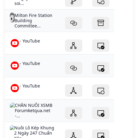
soi...
Milton Fire Station
Building
Committee...
- YouTube
- YouTube
- YouTube
CHĂN NUÔI XSMB
Forumketqua.net
-...
Nuôi Lô Kép Khung
2 Ngày 247 Chuẩn