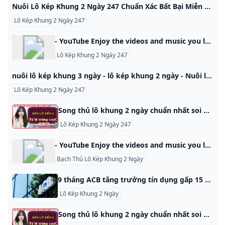
Nuôi Lô Kép Khung 2 Ngày 247 Chuẩn Xác Bất Bại Miễn Phí Nuôi Lô kép khung 2 ngày bất bại miễn phí. Soi cầu bạch thủ lô kép khung 2 ngày 247 miền bắc miễn phí ăn chắc của các cao thủ tại soicau666. Nuôi lô kép khung 2 ngày 247 chắc hẳn đã không còn quá xa lạ với tất cả người chơi lô đề. Đây là một phương pháp mang đến hiệu quả chúng thường cực kỳ cao được rất nhiều cao thủ lựa chọn.
Lô Kép Khung 2 Ngày 247
- YouTube Enjoy the videos and music you love, upload original content, and share it all with friends, family, and the world on YouTube.
Lô Kép Khung 2 Ngày 247
nuôi lô kép khung 3 ngày - lô kép khung 2 ngày - Nuôi lô kép Nuôi lô kép khung 3 ngày 247 dự đoán soi cầu miền bắc chốt số lô kép miền bắc đẹp nhất mỗi ngày, nuôi lô kép khung 2,3 ngày chuẩn xác Nuôi lô kép khung 3 ngày 247 ở đây là cách chơi an toàn khó mà thua được khi bạn tin tưởng những con số mà chúng tôi cung cấp. Như các bạn đã biết thì lô kép khung 3 ngày hoàn toàn được cung cấp miễn phí và được các chuyên gia có kinh nghiệm nuôi lô kép lâu năm chốt số, những ưu nhược điểm của lô kép thì các bạn hầu như ai cũng biết rồi, vậy các bạn chỉ cần truy cập bài viết này sẽ nhận được 1 con lô kép duy nhất để nuôi 3 ngày chứ không phải là 2 con số giống nhiều diễn đàn khác nhé.
Lô Kép Khung 2 Ngày 247
Song thủ lô khung 2 ngày chuẩn nhất soi cầu 247 dự đoán xsmb Soi cầu 247 rồng bạch kim. Dự đoán soi cầu hôm nay Song thủ lô khung 2 ngày chuẩn nhất, soi cầu 247 chính xác miễn phí, dự đoán kết quả xsmb hôm nay, rồng bạch kim 88 cặp lô đề đẹp Phát hành: Rồng bạch kim Hỗ trợ: Tác giả: Soi cầu 247 Song thủ lô khung 2 ngày chuẩn hôm nay. Với phương pháp bắt lô chính xác. Chúng ta nên tự tin với cầu lô hôm nay.
Lô Kép Khung 2 Ngày 247
- YouTube Enjoy the videos and music you love, upload original content, and share it all with friends, family, and the world on YouTube.
Bạch Thủ Lô Kép Khung 2 Ngày
9 tháng ACB tăng trưởng tín dụng gấp 15 lần bình quân ngành Báo Dân trí (Dân trí) - Kết thúc quý III, ACB đạt kết quả kinh doanh với các chỉ số tài chính duy trì tốt, khẳng định vị thế là một trong các ngân hàng thương mại cổ Tiến Thịnh Thứ năm, 24/10/2024 - 16:00 (Dân trí) - Kết thúc quý III, ACB đạt kết quả kinh doanh với các chỉ số tài chính duy trì tốt, khẳng định vị thế là một trong các ngân hàng thương mại cổ phần hàng đầu về hiệu quả hoạt động trên thị trường.
Lô Kép Khung 2 Ngày
Song thủ lô khung 2 ngày chuẩn nhất soi cầu 247 dự đoán xsmb Soi cầu 247 rồng bạch kim. Dự đoán soi cầu hôm nay Song thủ lô khung 2 ngày chuẩn nhất, soi cầu 247 chính xác miễn phí, dự đoán kết quả xsmb hôm nay, rồng bạch kim 88 cặp lô đề đẹp Phát hành: Rồng bạch kim Hỗ trợ: Tác giả: Soi cầu 247 Song thủ lô khung 2 ngày chuẩn hôm nay. Với phương pháp bắt lô chính xác. Chúng ta nên tự tin với cầu lô hôm nay.