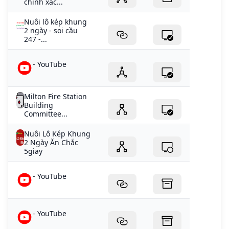
chính xác...
Nuôi lô kép khung
2 ngày - soi cầu
247 -...
- YouTube
Milton Fire Station
Building
Committee...
Nuôi Lô Kép Khung
2 Ngày Ăn Chắc
5giay
- YouTube
- YouTube