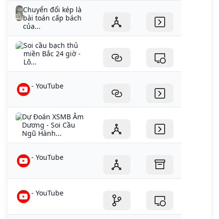
Chuyển đổi kép là
bài toán cấp bách
của...
Soi cầu bạch thủ
miền Bắc 24 giờ -
Lô...
- YouTube
Dự Đoán XSMB Âm
Dương - Soi Cầu
Ngũ Hành...
- YouTube
- YouTube