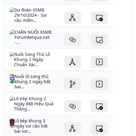
Dự đoán XSMB
29/10/2024 - Soi
cầu miền...
CHĂN NUÔI XSMB
Forumketqua.net
-...
Nuôi Song Thủ Lô
Khung 2 Ngày
Chuẩn Xác...
Nuôi lô song thủ
khung 2 ngày bất
bại...
Lô Kép Khung 2
Ngày 888 Hiệu Quả
Thắng...
Lô kép khung 3
ngày soi cầu bất
bại soi...