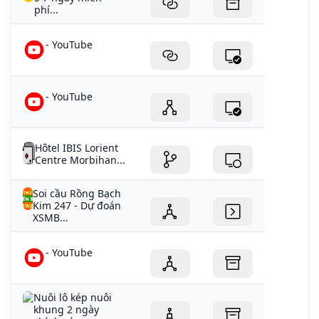
phí...
- YouTube
- YouTube
Hôtel IBIS Lorient
Centre Morbihan...
Soi cầu Rồng Bạch
Kim 247 - Dự đoán
XSMB...
- YouTube
Nuôi lô kép nuôi
khung 2 ngày