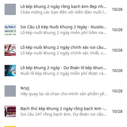
Lô kép khung 2 ngày rồng bạch kim đẹp nhất Chào mừng các bạn đến với diễn đàn nuôi lô kép khung 2 ngày miễn phí đẹp nhất soi cầu 247 dự đoán thống kê chính xác các chu kỳ nuôi.
10/28
Chào mừng các bạn đến với diễn đàn nuôi lô kép khung 2 ngày miễn phí đẹp nhất, soi cầu 247 dự đoán thống kê chính xác các chu kỳ nuôi. Với số tiền bỏ ra không lớn, anh em lô thủ vẫn có thể ấp ủ các dự định để phát triển kinh tế theo lô kép khung 2 ngày. Bởi theo các thống kê đánh giá về loại hình nuôi lô này, thì hầu hết người tham gia cá cược đều có được những thứ mình cần.
Soi Cầu Lô Kép Nuôi Khung 2 Ngày - Nuoilo247.net Lô kép nuôi khung 2 ngày miễn phí hôm nay được soi cầu phân tích chọn lọc và cập nhật với tỷ lệ ăn cực cao giúp anh em có lãi lớn. xem ngay
10/28
Lô kép nuôi kh
Lô kép nuôi khung 2 ngày chính xác-soi cầu 247-nuôi khung rồng bạch kim Lô kép nuôi khung 2 ngày chính xác nhất soi cầu 247 miền bắc nuôi lô khung 2 3 5 ngày chính xác cầu lô rồng bạch kim dự đoán xsmb
10/28
Lô kép nuôi khung 2 ngày chính xác nhất, soi cầu 247 miền bắc, nuôi lô khung 2 3 5 ngày chính xác, cầu lô rồng bạch kim, dự đoán xsmb Phát hành: soicau247 Hỗ trợ: Lô kép nuôi khung 2 ngày chính xác bạch thủ rồng bạch kim. những cặp lô kép đươc ra trong 2 ngày.và rất khó có thể bắt chính xác nên chúng ta có thể bắt bằng phương pháp nuôi lô khung.
Lô kép khung 2 ngày - Dự đoán lô kép khung 2 ngày 247 miền bắc Nuôi lô kép khung 2 ngày miễn phí được các chuyên gia soi cầu 247 nghiên cứu. Dự đoán lô kép khung 123 ngày bất bại siêu chuẩn xác ăn 100%.
10/28
Nuôi lô kép khung 2 ngày miễn phí được các chuyên gia soi cầu 247 nghiên cứu. Dự đoán lô kép khung 1,2,3 ngày bất bại siêu chuẩn xác ăn 100%. Lô kép khung 2 ngày là bạn sẽ chọn các con lô kép (con số giống nhau) để chơi trong 2 ngày liên tiếp. Thường những con lô kép được nuôi sẽ là 00, 11, 22, 33, 44, 55, 66, 77, 88, 99.
%!s()
10/28
Hãy quay lại và chọn cho mình sản phẩm yêu thích bạn nhé TIẾP TỤC MUA HÀNG - SẢN PHẨM MỚI SẢN PHẨM BÁN CHẠY SẢN PHẨM CHÍNH HÃNG SẢN PHẨM GIÁ RẺ Xem thêm Xem tất cả Xem tất cả Xem tất cả Xem tất cả Xem tất cả Xem tất cả Xem tất cả Xem tất cả Xem tất cả Xin chào các bác, hôm nay em sẽ giới thiệu tới các bác 5 mẫ… Chi tiết bài viết ISO là một kỹ thuật câu rất phổ biến ở Hàn Quốc, Nhật Bản, Trung Quốc, lan rộng… Chi tiết bài viết Phao phải chắc chắn Có nghĩa là chọn phao được làm bằng v… Chi tiết bài viết Với những người mới tập câu, thường sẽ câu không quá xa bờ, như vậy th&igra… Chi tiết bài viết Xem tất cả
Bạch thủ kép khung 2 ngày rồng bạch kim - Soi cầu 247 bạch thủ lô kép Soi cầu 247 rồng bạch kim. Dự đoán soi cầu hôm nay
10/28
Soi cầu 247 rồng bạch kim. Dự đoán soi cầu hôm nay Bạch thủ kép khung 2 ngày rồng bạch kim, Soi cầu 247 hôm nay, nuôi lô khung 247, Cầu lô đẹp nhất hôm nay, Dự đoán soi cầu miễn phí, Phát hành: rồng bạch kim Hỗ trợ: Tác giả: Soi cầu 247 Bạch thủ kép khung 2 ngày cầu lô rồng bạch kim. Trong lô đề việc chọn lựa phương pháp chơi hiệu quả là rất quan trọng.