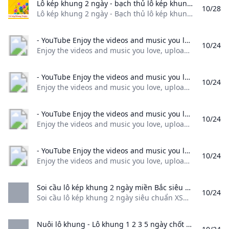
Lô kép khung 2 ngày - bạch thủ lô kép khung 2 ngày bất bại miễn phí Lô kép khung 2 ngày - Bạch thủ lô kép khung 2 ngày 247 bất bại chính xác nhất được nhiều cao thủ tham gia chốt số giúp anh em thắng đậm nhà cái.
10/28
Lô kép khung 2 ngày - Bạch thủ lô kép khung 2 ngày 247 bất bại chính xác nhất được nhiều cao thủ tham gia chốt số giúp anh em thắng đậm nhà cái. Chuyên gia soi cầu rồng bạch kim với nhiều năm kinh nghiệm trong lĩnh vực lô đề sẽ chia sẻ bí quyết áp dụng phương pháp nuôi lô kép khung 2 ngày hiệu quả. RongBachkim247.Net sẽ hướng dẫn bạn cách chọn số, cách nuôi lô khung và những lưu ý quan trọng khi áp dụng phương pháp này, qua nội dung bài viết dưới đây.
- YouTube Enjoy the videos and music you love upload original content and share it all with friends family and the world on YouTube.
10/24
Enjoy the videos and music you love, upload original content, and share it all with friends, family, and the world on YouTube.
- YouTube Enjoy the videos and music you love upload original content and share it all with friends family and the world on YouTube.
10/24
Enjoy the videos and music you love, upload original content, and share it all with friends, family, and the world on YouTube.
- YouTube Enjoy the videos and music you love upload original content and share it all with friends family and the world on YouTube.
10/24
Enjoy the videos and music you love, upload original content, and share it all with friends, family, and the world on YouTube.
- YouTube Enjoy the videos and music you love upload original content and share it all with friends family and the world on YouTube.
10/24
Enjoy the videos and music you love, upload original content, and share it all with friends, family, and the world on YouTube.
Soi cầu lô kép khung 2 ngày miền Bắc siêu chuẩn miễn phí Soi cầu lô kép khung 2 ngày siêu chuẩn XSMB là cách giúp rất nhiều người chơi giành chiến thắng Soi cầu lô kép rồng bạch kim đẹp nhất .
10/24
Soi cầu lô kép khung 2 ngày siêu chuẩn XSMB là cách giúp rất nhiều người chơi giành chiến thắng, Soi cầu lô kép rồng bạch kim đẹp nhất . Lô kép là những con lô không về ngược và chỉ có 10 con mỗi lượt quay do vậy để chọn ra 2 con lô kép khung 2 ngày và win thì không khó n lắm, nếu bạn là người ưu tiên cho sự an toàn thì đây có thể là mục mà bạn nên dành thời gian tìm hiểu.
Nuôi lô khung - Lô khung 1 2 3 5 ngày chốt số miền Bắc bất bại Nuôi lô khung 1 2 3 5 ngày đưa ra những con số đẹp nhất để tham gia quay thưởng trong nhiều ngày giúp anh em tăng tỉ lệ chiến thắng khi tham gia chơi lô đề.