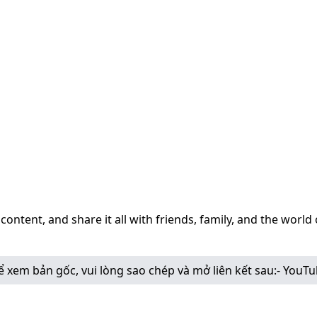
content, and share it all with friends, family, and the world
Để xem bản gốc, vui lòng sao chép và mở liên kết sau:
- YouT