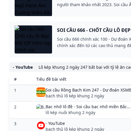
người tham khảo nhất 2023. Soi cầ
mang đến cho anh em những cầu kèo
SOI CẦU 666 - CHỐT CẦU LÔ ĐẸ
XÁC
Soi cầu 666 chính xác 100 - Dự đoán 
chính xác đến từ các cao thủ mang 
đẹp may mắn nhất trong ngày
- YouTube
Lô kép khung 2 ngày 247 bất bại với tỷ lệ ăn ca
#
Tiêu đề bài viết
Soi cầu Rồng Bạch Kim 247 - Dự đoán XSMB.
1
bạch thủ lô kép khung 2 ngày
Bạc nhớ lô đề - Soi cầu bạc nhớ miền Bắc...
2
lô kép nuôi khung 2 ngày
- YouTube
3
bạch thủ lô kép khung 2 ngày