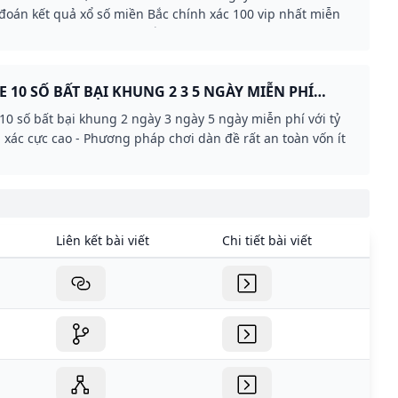
đoán kết quả xổ số miền Bắc chính xác 100 vip nhất miễn
 nay ngày mai đánh la thắng. Soi cầu 247 rồng bạch kim
í chủ nhật ngày 3 tháng 11 năm 2024.
 10 SỐ BẤT BẠI KHUNG 2 3 5 NGÀY MIỄN PHÍ
 XÁC 100%
10 số bất bại khung 2 ngày 3 ngày 5 ngày miễn phí với tỷ
h xác cực cao - Phương pháp chơi dàn đề rất an toàn vốn ít
bảo nguồn lợi nhuận.
Liên kết bài viết
Chi tiết bài viết