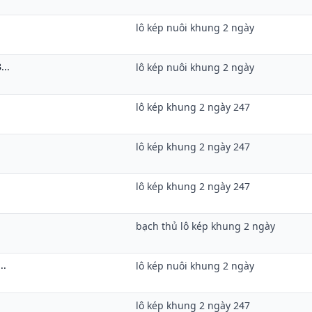
lô kép nuôi khung 2 ngày
..
lô kép nuôi khung 2 ngày
lô kép khung 2 ngày 247
lô kép khung 2 ngày 247
lô kép khung 2 ngày 247
bạch thủ lô kép khung 2 ngày
..
lô kép nuôi khung 2 ngày
lô kép khung 2 ngày 247