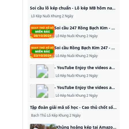
Soi cầu lô kép chuẩn - Lô kép MB hôm nay chọn như thế nào chuẩn nhất? Lô kép mb hôm nay chọn thế nào dễ trúng nhất? Giới thiệu một số cách tính lô kép miền bắc đẹp hôm nay giúp bạn dự doán những cặp số may mắn với tỷ lệ trúng cao Để tính ra lô kép hôm nay người chơi sẽ tính dựa vào kết quả xổ số ngày thứ 2 làm dấu hiệu. Người chơi cần để ý chữ số đầu tiên của giải đặc biệt xổ số miền Bắc rồi thực hiện nuôi lô kép trong 2 đến 3 ngày kế tiếp.
Lô Kép Nuôi Khung 2 Ngày
Soi cầu 247 Rồng Bạch Kim - Dự đoán XSMB 28/10 chính xác 100 Soi cầu Rồng Bạch Kim 247 chính xác 100 - Thống kê kết quả xổ số Miền Bắc ngày 28/10/2024. Dự đoán miễn phí kết quả XSMB thứ 2 hôm nay, tham khảo nhận định từ các chuyên gia xổ số Miền Bắc. 28/10/2024 Theo dõi lichngaytot.net.vn trên Soi cầu Rồng Bạch Kim 247 chính xác 100 – Thống kê kết quả xổ số Miền Bắc ngày 28/10/2024. Dự đoán miễn phí kết quả XSMB thứ 2 hôm nay, tham khảo nhận định từ các chuyên gia xổ số Miền Bắc.
Lô Kép Nuôi Khung 2 Ngày
Soi cầu Rồng Bạch Kim 247 - Dự đoán XSMB 23/10/2024 chính xác 100 Soi cầu Rồng Bạch Kim 247 chính xác 100 - Dự đoán kết quả XSMB ngày 23/10/2024. Phân tích soi cầu lô đề xổ số Miền Bắc hôm nay chốt số giải 7, dự đoán đầu đuôi giải đặc biệt và bao lô 2 số với độ chính xác cao nhất. 23/10/2024 Theo dõi lichngaytot.net.vn trên Soi cầu Rồng Bạch Kim 247 chính xác 100 – Dự đoán kết quả XSMB ngày 23/10/2024.
Lô Kép Nuôi Khung 2 Ngày
- YouTube Enjoy the videos and music you love, upload original content, and share it all with friends, family, and the world on YouTube.
Lô Kép Nuôi Khung 2 Ngày
- YouTube Enjoy the videos and music you love, upload original content, and share it all with friends, family, and the world on YouTube.
Lô Kép Nuôi Khung 2 Ngày
Tập đoàn giải mã số học - Cao thủ chốt số TOP 1 miền Bắc hôm nay Tập đoàn giải mã số học cung cấp cho anh em những cầu đề đặc biệt, cầu lô xiên đến từ 7 cao thủ chốt số uy tín nhất hiện nay giúp anh em vào bờ nhanh chóng Thứ sáu, 1/11/2024 - 09:003.7 /5 của 1493 đánh giá Giải mã số học - Cao thủ chốt số miền Bắc hôm nay - Nơi kết nối các thủ soi cầu chia sẻ các cầu lô VIP, giúp anh em tìm ra được cặp lô may mắn
Bạch Thủ Lô Kép Khung 2 Ngày
Khủng hoảng kép tại Amazon: 12 triệu người Brazil sống trong vòng xoáy đói nghèo do phá rừng 12 triệu người Brazil vẫn đang chật vật đi tìm lối thoát khỏi vòng luẩn quẩn: đói nghèo và phá rừng. Vũ Bấc•27/10/2024 16:30 12 triệu người Brazil vẫn đang chật vật đi tìm lối thoát khỏi vòng luẩn quẩn: đói nghèo và phá rừng.