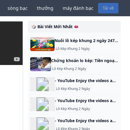
sòng bạc
thưởng
máy đánh bạc
Tải về
🎲 Bài Viết Mới Nhất 👄
Nuôi lô kép khung 2 ngày 247 miễn phí chính xác Nuôi lô kép khung 2 ngày miễn phí chính xác, Bí kíp đánh bạch thủ lô kép khung 2 ngày 247 bất bại từ chuyên gia giúp anh em thắng lớn, về bờ thành công. 4.5/5 - (136 bình chọn) Lô kép khung 2 ngày là một trong những chiến thuật cá cược lô đề hay nhất hiện nay. Cách này đã được nhiều dân chơi gạo cội kiểm chứng và đem về kết quả rất tốt.
Lô Kép Khung 2 Ngày
Chứng khoán lo kép: Tiền ngoại rút vốn nội bẻ hướng sang vàng bất động sản Trong bối cảnh tiền ngoại chưa ngừng rút khỏi thị trường chứng khoán Việt Nam, việc kênh đầu tư cổ phiếu bị hút tiền bởi vàng và bất động sản khiến giới đầu tư lo ngại. Diễn đàn Đầu tư Việt Nam 2025 - VIF2025Sức nóng cạnh tranh trong bất động sản công nghiệpNhà đất-07:55 | 23/10/2024Câu hỏi trước thềm VIF 2025: Cổ phiếu chứng khoán còn triển vọng đầu…Chứng khoán-20:40 | 22/10/2024Chứng khoán lo kép: Tiền ngoại rút, vốn nội bẻ hướng sang vàng, bất…Chứng khoán-08:35 | 22/10/2024Chờ điểm đảo chiều vốn ngoại sau nhịp rút ròng kỷ lụcChứng khoán-13:49 | 21/10/2024Tăng trưởng kinh tế 2024: Đằng sau những con số tích cựcThời sự-07:00 | 21/10/2024Nhìn lại những nhóm cổ phiếu giúp NĐT đánh bại thị trường chung được…Chứng khoán-10:57 | 16/10/2024Chuyên gia Nguyễn Xuân Thành: Năm 2025, đầu tư công sẽ được đẩy mạnh,…Thời sự-17:20 | 15/10/2024Data Talk tháng 10: ‘Xuất khẩu của doanh nghiệp nội địa năm nay tăng…Thời sự-14:00 | 15/10/2024Data Talk: ‘Phục hồi kinh tế & Xu hướng dòng vốn đảo nghịch’ sẽ diễn…Thời sự-09:56 | 14/10/2024Diễn đàn Đầu tư Việt Nam 2025: ‘Khai thông & Bứt phá’Chứng khoán-15:00 | 07/10/2024
Lô Kép Khung 2 Ngày
- YouTube Enjoy the videos and music you love, upload original content, and share it all with friends, family, and the world on YouTube.
Lô Kép Khung 2 Ngày
- YouTube Enjoy the videos and music you love, upload original content, and share it all with friends, family, and the world on YouTube.
Lô Kép Khung 2 Ngày
- YouTube Enjoy the videos and music you love, upload original content, and share it all with friends, family, and the world on YouTube.
Lô Kép Khung 2 Ngày