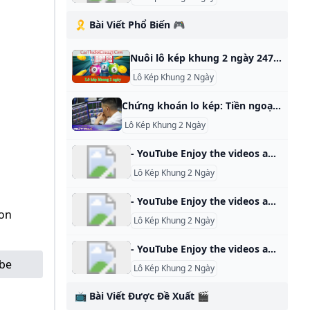
🎗️ Bài Viết Phổ Biến 🎮
Nuôi lô kép khung 2 ngày 247 miễn phí chính xác Nuôi lô kép khung 2 ngày miễn phí chính xác, Bí kíp đánh bạch thủ lô kép khung 2 ngày 247 bất bại từ chuyên gia giúp anh em thắng lớn, về bờ thành công. 4.5/5 - (136 bình chọn) Lô kép khung 2 ngày là một trong những chiến thuật cá cược lô đề hay nhất hiện nay. Cách này đã được nhiều dân chơi gạo cội kiểm chứng và đem về kết quả rất tốt.
Lô Kép Khung 2 Ngày
Chứng khoán lo kép: Tiền ngoại rút vốn nội bẻ hướng sang vàng bất động sản Trong bối cảnh tiền ngoại chưa ngừng rút khỏi thị trường chứng khoán Việt Nam, việc kênh đầu tư cổ phiếu bị hút tiền bởi vàng và bất động sản khiến giới đầu tư lo ngại. Diễn đàn Đầu tư Việt Nam 2025 - VIF2025Sức nóng cạnh tranh trong bất động sản công nghiệpNhà đất-07:55 | 23/10/2024Câu hỏi trước thềm VIF 2025: Cổ phiếu chứng khoán còn triển vọng đầu…Chứng khoán-20:40 | 22/10/2024Chứng khoán lo kép: Tiền ngoại rút, vốn nội bẻ hướng sang vàng, bất…Chứng khoán-08:35 | 22/10/2024Chờ điểm đảo chiều vốn ngoại sau nhịp rút ròng kỷ lụcChứng khoán-13:49 | 21/10/2024Tăng trưởng kinh tế 2024: Đằng sau những con số tích cựcThời sự-07:00 | 21/10/2024Nhìn lại những nhóm cổ phiếu giúp NĐT đánh bại thị trường chung được…Chứng khoán-10:57 | 16/10/2024Chuyên gia Nguyễn Xuân Thành: Năm 2025, đầu tư công sẽ được đẩy mạnh,…Thời sự-17:20 | 15/10/2024Data Talk tháng 10: ‘Xuất khẩu của doanh nghiệp nội địa năm nay tăng…Thời sự-14:00 | 15/10/2024Data Talk: ‘Phục hồi kinh tế & Xu hướng dòng vốn đảo nghịch’ sẽ diễn…Thời sự-09:56 | 14/10/2024Diễn đàn Đầu tư Việt Nam 2025: ‘Khai thông & Bứt phá’Chứng khoán-15:00 | 07/10/2024
Lô Kép Khung 2 Ngày
- YouTube Enjoy the videos and music you love, upload original content, and share it all with friends, family, and the world on YouTube.
Lô Kép Khung 2 Ngày
- YouTube Enjoy the videos and music you love, upload original content, and share it all with friends, family, and the world on YouTube.
 on
Lô Kép Khung 2 Ngày
- YouTube Enjoy the videos and music you love, upload original content, and share it all with friends, family, and the world on YouTube.
ube
Lô Kép Khung 2 Ngày
📺 Bài Viết Được Đề Xuất 🎬