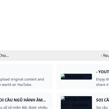
Cho
- Yo
- YOU
upload original content and
Enjoy t
he world on YouTube.
share i
OI CẦU NGŨ HÀNH ÂM
SOI C
11-202
u xổ số miền Bắc được nhiều
Soi cầu