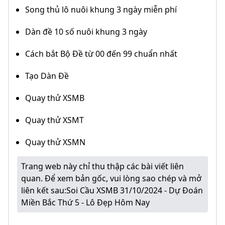
Song thủ lô nuôi khung 3 ngày miễn phí
Dàn đề 10 số nuôi khung 3 ngày
Cách bắt Bộ Đề từ 00 đến 99 chuẩn nhất
Tạo Dàn Đề
Quay thử XSMB
Quay thử XSMT
Quay thử XSMN
Trang web này chỉ thu thập các bài viết liên
quan. Để xem bản gốc, vui lòng sao chép và mở
liên kết sau:
Soi Cầu XSMB 31/10/2024 - Dự Đoán
Miền Bắc Thứ 5 - Lô Đẹp Hôm Nay