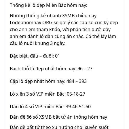
Thống kê lô đẹp Miền Bắc hôm nay:
Những thống kê nhanh XSMB chiều nay
Lodephomnay ORG sẽ gợi ý các cặp số cưc kỳ đẹp
cho anh em tham khảo, với phân tích dưới đây
anh em đánh lô dàn cũng ăn chắc. Có thể lấy làm
cầu lô nuôi khung 3 ngày.
Đặc biệt, đầu – đuôi: 01
Bạch thủ lô đẹp nhất hôm nay: 96 – 27
Cặp lô đẹp nhất hôm nay: 484 – 393
Lô xiên 3 số VIP miền Bắc: 05-18-27
Dàn lô 4 số VIP miền Bắc: 39-46-51-60
Dàn đề 66 số XSMB bất tử ăn thông hôm nay
Dàn đề bất tử theo xu hướng chơi xuyên suốt