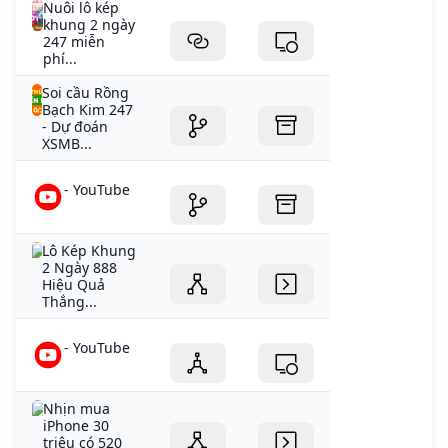
Nuôi lô kép
khung 2 ngày
247 miễn
phí...
Soi cầu Rồng
Bạch Kim 247
- Dự đoán
XSMB...
- YouTube
Lô Kép Khung
2 Ngày 888
Hiệu Quả
Thắng...
- YouTube
Nhịn mua
iPhone 30
triệu có 520