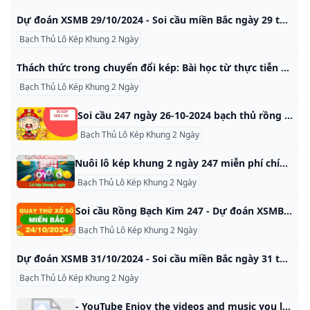
Dự đoán XSMB 29/10/2024 - Soi cầu miền Bắc ngày 29 tháng 10 năm 2024 Dự Đoán XSMB 29/10/2024 ✔️ Soi Cầu Miền Bắc ngày 29 tháng 10 năm 2024 ❤️ Soi cầu MB hôm nay 29/10. Tham Khảo Dự Đoán Xổ Số Miền Bắc 29/10 từ chuyên gia phân tích. Dự Đoán XSMB 29/10/2024 ✔️ Soi Cầu Miền Bắc ngày 29 tháng 10 năm 2024 ❤️ Soi cầu MB hôm nay 29/10. Tham Khảo Dự Đoán Xổ Số Miền Bắc 29/10 từ chuyên gia phân tích.
Bạch Thủ Lô Kép Khung 2 Ngày
Thách thức trong chuyển đổi kép: Bài học từ thực tiễn doanh nghiệp - Nhịp sống kinh tế Việt Nam & Thế giới Chuyển đổi xanh và chuyển đổi số khi đi cùng nhau sẽ tác động và tăng thêm động lực cho nhau. Trong hành trình chuyển đổi kép, bên cạnh những cơ hội, thuận lợi, các doanh nghiệp, ngay cả những người tiên phong, cũng phải đối mặt với không ít khó khăn, thử thách. Tuy nhiên, những thử thách này chính là động lực để doanh nghiệp phát triển. Không những thế, dù chi phí của chuyển đổi kép là rất lớn, nhưng cái giá phải trả của việc chậm chuyển đổi còn lớn hơn gấp nhiều lần…
Bạch Thủ Lô Kép Khung 2 Ngày
Soi cầu 247 ngày 26-10-2024 bạch thủ rồng bạch kim nuôi lô Soi cầu 247 ngày 26-10-2024 chốt số miễn phí hôm nay, Nuôi lô đề song bạch thủ kép rồng bạch kim khung 1 2 3 5 ngày, Cầu bạch thủ xsmb 888 Lượt xem: Soi cầu 247 miễn phí là hình thức soi cầu không mất phí, được thực hiện thông qua các công cụ phân tích kết quả xổ số đã có. Các công cụ này thường được xây dựng dựa trên các thuật toán tính toán xác suất nhằm giúp người chơi tăng khả năng dự đoán kết quả xổ số.
Bạch Thủ Lô Kép Khung 2 Ngày
Nuôi lô kép khung 2 ngày 247 miễn phí chính xác Nuôi lô kép khung 2 ngày miễn phí chính xác, Bí kíp đánh bạch thủ lô kép khung 2 ngày 247 bất bại từ chuyên gia giúp anh em thắng lớn, về bờ thành công. 4.5/5 - (136 bình chọn) Lô kép khung 2 ngày là một trong những chiến thuật cá cược lô đề hay nhất hiện nay. Cách này đã được nhiều dân chơi gạo cội kiểm chứng và đem về kết quả rất tốt.
Bạch Thủ Lô Kép Khung 2 Ngày
Soi cầu Rồng Bạch Kim 247 - Dự đoán XSMB 24/10/2024 chính xác 100 Soi cầu Rồng Bạch Kim 247 chính xác 100 - Thống kê xổ số miền Bắc ngày 24/10/2024. Phân tích và dự đoán XSMB hôm nay từ các cao thủ về kết quả xổ số miền Bắc ngày 24 tháng 10 năm 2024. 24/10/2024 Theo dõi lichngaytot.net.vn trên Soi cầu Rồng Bạch Kim 247 chính xác 100 – Thống kê xổ số miền Bắc ngày 24/10/2024. Phân tích và dự đoán XSMB hôm nay từ các cao thủ về kết quả xổ số miền Bắc ngày 24 tháng 10 năm 2024.
Bạch Thủ Lô Kép Khung 2 Ngày
Dự đoán XSMB 31/10/2024 - Soi cầu miền Bắc ngày 31 tháng 10 năm 2024 Dự Đoán XSMB 31/10/2024 ✔️ Soi Cầu Miền Bắc ngày 31 tháng 10 năm 2024 ❤️ Soi cầu MB hôm nay 31/10. Tham Khảo Dự Đoán Xổ Số Miền Bắc 31/10 từ chuyên gia phân tích. Dự Đoán XSMB 31/10/2024 ✔️ Soi Cầu Miền Bắc ngày 31 tháng 10 năm 2024 ❤️ Soi cầu MB hôm nay 31/10. Tham Khảo Dự Đoán Xổ Số Miền Bắc 31/10 từ chuyên gia phân tích.
Bạch Thủ Lô Kép Khung 2 Ngày
- YouTube Enjoy the videos and music you love, upload original content, and share it all with friends, family, and the world on YouTube.