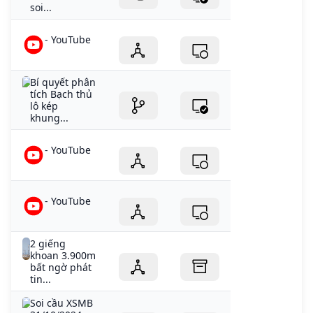
soi...
- YouTube
Bí quyết phân
tích Bạch thủ
lô kép
khung...
- YouTube
- YouTube
2 giếng
khoan 3.900m
bất ngờ phát
tin...
Soi cầu XSMB