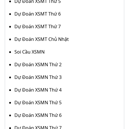
Dự Đoán XSMT Thứ 5
Dự Đoán XSMT Thứ 6
Dự Đoán XSMT Thứ 7
Dự Đoán XSMT Chủ Nhật
Soi Cầu XSMN
Dự Đoán XSMN Thứ 2
Dự Đoán XSMN Thứ 3
Dự Đoán XSMN Thứ 4
Dự Đoán XSMN Thứ 5
Dự Đoán XSMN Thứ 6
Dự Đoán XSMN Thứ 7