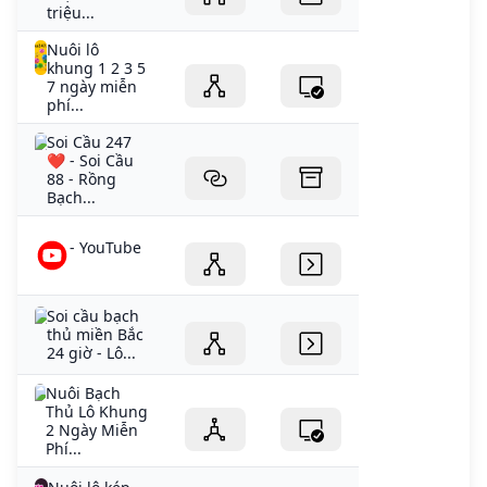
triệu...
Nuôi lô
khung 1 2 3 5
7 ngày miễn
phí...
Soi Cầu 247
❤️ - Soi Cầu
88 - Rồng
Bạch...
- YouTube
Soi cầu bạch
thủ miền Bắc
24 giờ - Lô...
Nuôi Bạch
Thủ Lô Khung
2 Ngày Miễn
Phí...