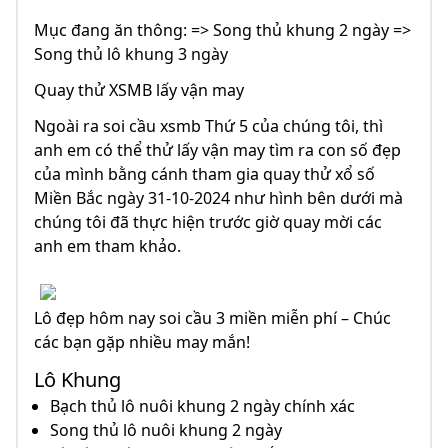
Mục đang ăn thông: => Song thủ khung 2 ngày =>
Song thủ lô khung 3 ngày
Quay thử XSMB lấy vận may
Ngoài ra soi cầu xsmb Thứ 5 của chúng tôi, thì
anh em có thể thử lấy vận may tìm ra con số đẹp
của mình bằng cánh tham gia quay thử xổ số
Miền Bắc ngày 31-10-2024 như hình bên dưới mà
chúng tôi đã thực hiện trước giờ quay mời các
anh em tham khảo.
Lô đẹp hôm nay soi cầu 3 miền miễn phí – Chúc
các bạn gặp nhiều may mắn!
Lô Khung
Bạch thủ lô nuôi khung 2 ngày chính xác
Song thủ lô nuôi khung 2 ngày