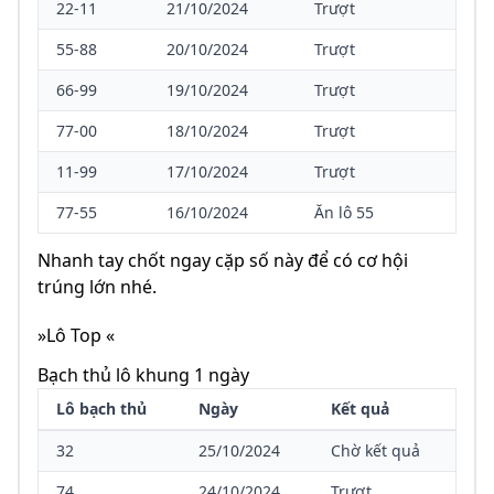
22-11
21/10/2024
Trượt
55-88
20/10/2024
Trượt
66-99
19/10/2024
Trượt
77-00
18/10/2024
Trượt
11-99
17/10/2024
Trượt
77-55
16/10/2024
Ăn lô 55
Nhanh tay chốt ngay cặp số này để có cơ hội
trúng lớn nhé.
»Lô Top «
Bạch thủ lô khung 1 ngày
Lô bạch thủ
Ngày
Kết quả
32
25/10/2024
Chờ kết quả
74
24/10/2024
Trượt