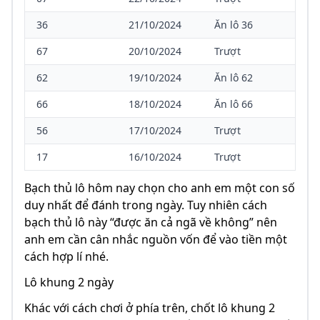
36
21/10/2024
Ăn lô 36
67
20/10/2024
Trượt
62
19/10/2024
Ăn lô 62
66
18/10/2024
Ăn lô 66
56
17/10/2024
Trượt
17
16/10/2024
Trượt
Bạch thủ lô hôm nay chọn cho anh em một con số
duy nhất để đánh trong ngày. Tuy nhiên cách
bạch thủ lô này “được ăn cả ngã về không” nên
anh em cần cân nhắc nguồn vốn để vào tiền một
cách hợp lí nhé.
Lô khung 2 ngày
Khác với cách chơi ở phía trên, chốt lô khung 2