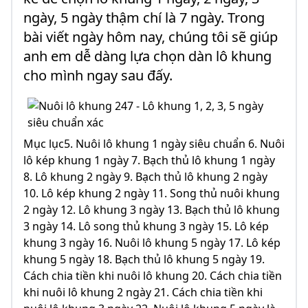
ngày, 5 ngày thậm chí là 7 ngày. Trong
bài viết ngày hôm nay, chúng tôi sẽ giúp
anh em dễ dàng lựa chọn dàn lô khung
cho mình ngay sau đấy.
Mục lục5. Nuôi lô khung 1 ngày siêu chuẩn 6. Nuôi
lô kép khung 1 ngày 7. Bạch thủ lô khung 1 ngày
8. Lô khung 2 ngày 9. Bạch thủ lô khung 2 ngày
10. Lô kép khung 2 ngày 11. Song thủ nuôi khung
2 ngày 12. Lô khung 3 ngày 13. Bạch thủ lô khung
3 ngày 14. Lô song thủ khung 3 ngày 15. Lô kép
khung 3 ngày 16. Nuôi lô khung 5 ngày 17. Lô kép
khung 5 ngày 18. Bạch thủ lô khung 5 ngày 19.
Cách chia tiền khi nuôi lô khung 20. Cách chia tiền
khi nuôi lô khung 2 ngày 21. Cách chia tiền khi