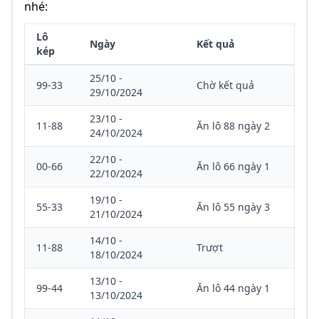
nhé:
Lô
Ngày
Kết quả
kép
25/10 -
99-33
Chờ kết quả
29/10/2024
23/10 -
11-88
Ăn lô 88 ngày 2
24/10/2024
22/10 -
00-66
Ăn lô 66 ngày 1
22/10/2024
19/10 -
55-33
Ăn lô 55 ngày 3
21/10/2024
14/10 -
11-88
Trượt
18/10/2024
13/10 -
99-44
Ăn lô 44 ngày 1
13/10/2024