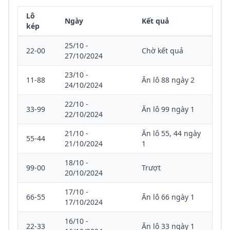
Lô
Ngày
Kết quả
kép
25/10 -
22-00
Chờ kết quả
27/10/2024
23/10 -
11-88
Ăn lô 88 ngày 2
24/10/2024
22/10 -
33-99
Ăn lô 99 ngày 1
22/10/2024
21/10 -
Ăn lô 55, 44 ngày
55-44
21/10/2024
1
18/10 -
99-00
Trượt
20/10/2024
17/10 -
66-55
Ăn lô 66 ngày 1
17/10/2024
16/10 -
22-33
Ăn lô 33 ngày 1