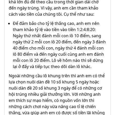
khá lớn đủ để theo cầu trong thời gian dài chờ
đến ngày trúng. Vì vậy, anh em cần tham khảo
cách vào tiền của chúng tôi. Cụ thể như sau:
Để đảm bảo cho tỷ lệ thắng cao, anh em nên
tham khảo tỷ lệ vào tiền vào tiền 1:2:4:8:20:
Ngày thứ nhất đánh mỗi con lô 10 điểm, sang
ngày thứ 2 mỗi con lô 20 điểm, đến ngày 3 đánh
40 điểm cho mỗi con, ngày thứ 4 đánh mỗi con
lô 80 điểm và đến ngày cuối cùng anh em đánh
mỗi con lô 20 điểm. Lô về hôm nào thì sẽ dừng
lại ở đấy và tiếp tục theo dõi dàn lô khác.
Ngoài những cầu lô khung trên thì anh em có thể
lựa chọn nuôi dàn đề 10 số khung 5 ngày hoặc
nuôi dàn đề 20 số khung 3 ngày để có những cơ
hội trúng nhiều giải thưởng lớn. Với những anh
em thích sự mạo hiểm, có nguồn vốn lớn thì
những cách chơi này vừa nâng cao tỉ lệ chiến
thắng, vừa giúp anh em có được số tiền lãi khủng