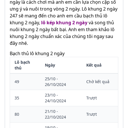
ngày là cách chơi mà anh em cần lựa chọn cặp số
ưng ý và nuôi trong vòng 2 ngày. Lô khung 2 ngày
247 sẽ mang đến cho anh em cầu bạch thủ lô
khung 2 ngày,
lô kép khung 2 ngày
và song thủ
nuôi khung 2 ngày bất bại. Anh em tham khảo lô
khung 2 ngày chuẩn xác của chúng tôi ngay sau
đây nhé.
Bạch thủ lô khung 2 ngày
Lô bạch
Ngày
Kết quả
thủ
25/10 -
49
Chờ kết quả
26/10/2024
23/10 -
35
Trượt
24/10/2024
21/10 -
80
Trượt
22/10/2024
19/10 -