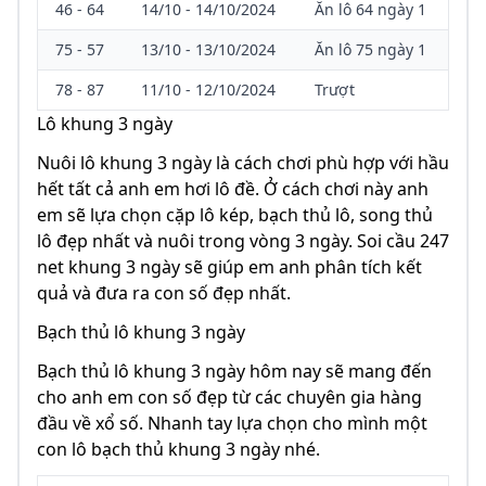
46 - 64
14/10 - 14/10/2024
Ăn lô 64 ngày 1
75 - 57
13/10 - 13/10/2024
Ăn lô 75 ngày 1
78 - 87
11/10 - 12/10/2024
Trượt
Lô khung 3 ngày
Nuôi lô khung 3 ngày là cách chơi phù hợp với hầu
hết tất cả anh em hơi lô đề. Ở cách chơi này anh
em sẽ lựa chọn cặp lô kép, bạch thủ lô, song thủ
lô đẹp nhất và nuôi trong vòng 3 ngày. Soi cầu 247
net khung 3 ngày sẽ giúp em anh phân tích kết
quả và đưa ra con số đẹp nhất.
Bạch thủ lô khung 3 ngày
Bạch thủ lô khung 3 ngày hôm nay sẽ mang đến
cho anh em con số đẹp từ các chuyên gia hàng
đầu về xổ số. Nhanh tay lựa chọn cho mình một
con lô bạch thủ khung 3 ngày nhé.