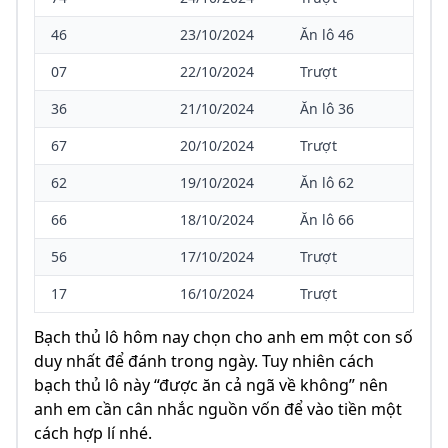
46
23/10/2024
Ăn lô 46
07
22/10/2024
Trượt
36
21/10/2024
Ăn lô 36
67
20/10/2024
Trượt
62
19/10/2024
Ăn lô 62
66
18/10/2024
Ăn lô 66
56
17/10/2024
Trượt
17
16/10/2024
Trượt
Bạch thủ lô hôm nay chọn cho anh em một con số
duy nhất để đánh trong ngày. Tuy nhiên cách
bạch thủ lô này “được ăn cả ngã về không” nên
anh em cần cân nhắc nguồn vốn để vào tiền một
cách hợp lí nhé.