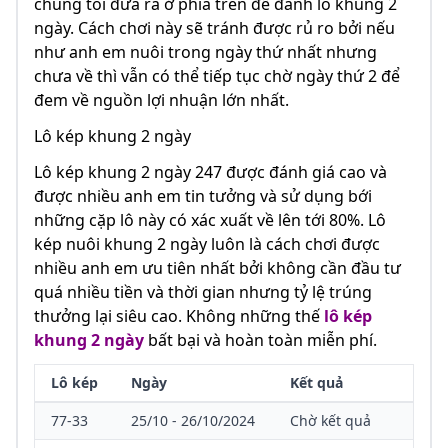
chúng tôi đưa ra ở phía trên để đánh lô khung 2
ngày. Cách chơi này sẽ tránh được rủ ro bởi nếu
như anh em nuôi trong ngày thứ nhất nhưng
chưa về thì vẫn có thể tiếp tục chờ ngày thứ 2 để
đem về nguồn lợi nhuận lớn nhất.
Lô kép khung 2 ngày
Lô kép khung 2 ngày 247 được đánh giá cao và
được nhiều anh em tin tưởng và sử dụng bới
những cặp lô này có xác xuất về lên tới 80%. Lô
kép nuôi khung 2 ngày luôn là cách chơi được
nhiều anh em ưu tiên nhất bởi không cần đầu tư
quá nhiều tiền và thời gian nhưng tỷ lệ trúng
thưởng lại siêu cao. Không những thế
lô kép
khung 2 ngày
bất bại và hoàn toàn miễn phí.
Lô kép
Ngày
Kết quả
77-33
25/10 - 26/10/2024
Chờ kết quả