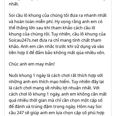
nhất.
Soi cầu lô khung của chúng tôi đưa ra nhanh nhất
và hoàn toàn miễn phí. Hy vọng rằng anh em có
thể thắng lớn sau khi tham khảo cách cầu lô
khung của chúng tôi. Tuy nhiên, cầu lô khung của
Soicau247s.net đưa ra chỉ mang tính chất tham
khảo. Anh em cân nhắc trước khi sử dụng và vào
tiền hợp lí để đảm bảo không mất qúa nhiều vốn.
Chúc anh em may mắn!
Nuôi khung 1 ngày là cách chơi rất thích hợp với
những anh em thích mạo hiểm. Tuy nhiên đây lại
là cách chơi mang về nhiều lợi nhuận nhất. Với
cách chơi lô khung 1 ngày, anh em không cần mất
quá nhiều thời gian mà chỉ cần chọn một cặp số
để đánh và trúng đậm trong ngày. Hôm nay Soi
cầu 247 sẽ giúp anh em lựa chọn cặp số phù hợp