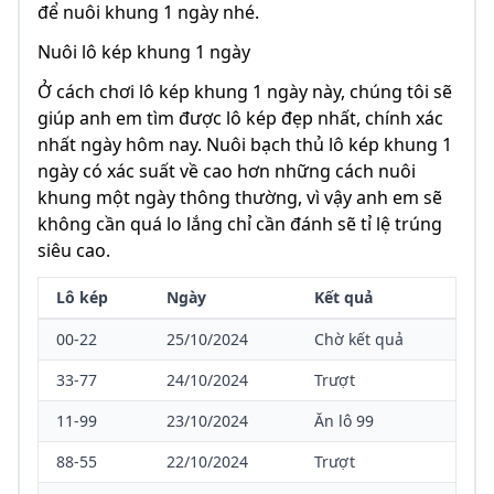
để nuôi khung 1 ngày nhé.
Nuôi lô kép khung 1 ngày
Ở cách chơi lô kép khung 1 ngày này, chúng tôi sẽ
giúp anh em tìm được lô kép đẹp nhất, chính xác
nhất ngày hôm nay. Nuôi bạch thủ lô kép khung 1
ngày có xác suất về cao hơn những cách nuôi
khung một ngày thông thường, vì vậy anh em sẽ
không cần quá lo lắng chỉ cần đánh sẽ tỉ lệ trúng
siêu cao.
Lô kép
Ngày
Kết quả
00-22
25/10/2024
Chờ kết quả
33-77
24/10/2024
Trượt
11-99
23/10/2024
Ăn lô 99
88-55
22/10/2024
Trượt