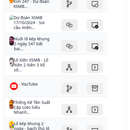
Kim 247 - Dự đoán
XSMB...
Dự đoán XSMB
17/10/2024 - Soi
cầu miền...
Nuôi lô kép khung
2 ngày 247 bất
bại...
Lô Xiên XSMB - Lô
Xiên 2 Xiên 3 Xổ
số...
- YouTube
Thống Kê Tần Suất
Cặp Loto Siêu
Nhanh...
Lô kép khung 2
ngày - bạch thủ lô