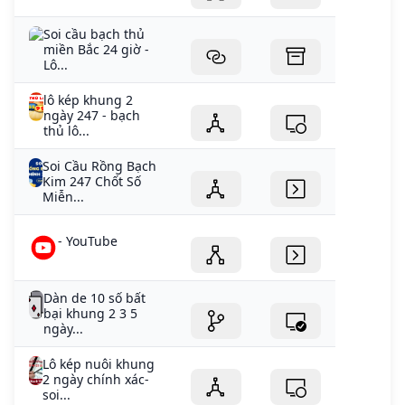
Soi cầu bạch thủ
miền Bắc 24 giờ -
Lô...
lô kép khung 2
ngày 247 - bạch
thủ lô...
Soi Cầu Rồng Bạch
Kim 247 Chốt Số
Miễn...
- YouTube
Dàn de 10 số bất
bại khung 2 3 5
ngày...
Lô kép nuôi khung
2 ngày chính xác-
soi...