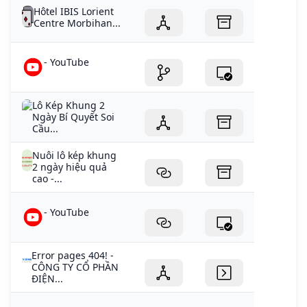
Hôtel IBIS Lorient
Centre Morbihan...
- YouTube
Lô Kép Khung 2
Ngày Bí Quyết Soi
Cầu...
Nuôi lô kép khung
2 ngày hiệu quả
cao -...
- YouTube
Error pages 404! -
CÔNG TY CỔ PHẦN
ĐIỆN...