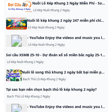
Nuôi Lô Kép Khung 2 Ngày Miễn Phí - Soi cầu 247 Nuôi Lô Kép Khung 2 Ngày Miễn Phí được soi cầu 247 dự đoán chính xác giúp người chơi lô đề chiến thắng trong khung max 2 ngày tới Việc chơi lô kép sẽ giúp cho người chơi không phải lo lắng về vấn đề số về bị lộn. Đây cũng là lý do mà hầu hết mọi người ưu thích chơi lô kép. Để không làm mất thêm nhiều thời gian thì dưới đây sẽ là dự đoán cho nuôi lô kép khung 2 ngày và thống kê kết quả của các khung trước đó.
Lô Kép Nuôi Khung 2 Ngày
Nuôi lô kép khung 2 ngày 247 miễn phí chính xác Nuôi lô kép khung 2 ngày miễn phí chính xác, Bí kíp đánh bạch thủ lô kép khung 2 ngày 247 bất bại từ chuyên gia giúp anh em thắng lớn, về bờ thành công. 4.5/5 - (136 bình chọn) Lô kép khung 2 ngày là một trong những chiến thuật cá cược lô đề hay nhất hiện nay. Cách này đã được nhiều dân chơi gạo cội kiểm chứng và đem về kết quả rất tốt.
Lô Kép Nuôi Khung 2 Ngày
- YouTube Enjoy the videos and music you love, upload original content, and share it all with friends, family, and the world on YouTube.
Lô Kép Nuôi Khung 2 Ngày
Soi cầu XSMB 25-10 - Dự đoán xổ số miền bắc ngày 25-10-2024 Soi cầu XSMB 25-10 - Dự đoán xổ số miền bắc ngày 25-10-2024. Tham khảo Dự đoán kết quả xổ số siêu chính xác 100 vip hôm nay thứ 6 ngày 25 tháng 10 năm 2024. Soi cầu 247 rồng bạch kim miễn phí ngày 25-10 chuẩn nhất. Kết quả soi cầu dự đoán XSMB chính xác 100 tại nuoilokhung247.blog được thực hiện bởi đội ngũ chuyên gia, công nghệ hiện đại cùng sự hậu thuẫn của hàng ngàn thành viên tại diễn đàn.
Lô Kép Nuôi Khung 2 Ngày
Nuôi lô song thủ khung 2 ngày bất bại miễn phí Nuôi lô song thủ khung 2 ngày hiệu quả từ admin chuyên nghiệp. Giúp anh em thắng lợi lớn mỗi ngày. Lovang247.com soi cầu xsmb miễn phí. Phát hành: nuôi lô khung Lượt xem: Hỗ trợ: Tác giả: Soi cầu 247 Nhắc đến nuôi lô khung 2 ngày, dân chơi lô đề nào mà không biết. Từ gà mờ mới nhập môn đến cao thủ lâu năm đều từng thử sức với cách soi cầu này, với hi vọng đổi vận một phen.
Bạch Thủ Lô Kép Khung 2 Ngày
Tại sao bạn nên chọn bạch thủ lô kép khung 2 ngày?
Bạch Thủ Lô Kép Khung 2 Ngày
- YouTube Enjoy the videos and music you love, upload original content, and share it all with friends, family, and the world on YouTube.