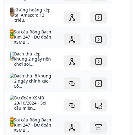
Khủng hoảng kép
tại Amazon: 12
triệu...
Soi cầu Rồng Bạch
Kim 247 - Dự đoán
XSMB...
Bạch thủ kép
khung 2 ngày nên
chơi soi...
Bạch thủ lô khung
2 ngày chính xác -
Lô...
Dự đoán XSMB
20/10/2024 - Soi
cầu miền...
Soi cầu Rồng Bạch
Kim 247 - Dự đoán
XSMB...