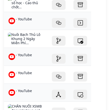
số học - Cao thủ
chốt...
- YouTube
Nuôi Bạch Thủ Lô
Khung 2 Ngày
Miễn Phí...
- YouTube
- YouTube
- YouTube
CHĂN NUÔI XSMB