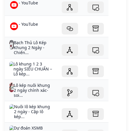
- YouTube
- YouTube
Bạch Thủ Lô Kép
Khung 2 Ngày -
Chiến...
Lô khung 1 2 3
ngày SIÊU CHUẨN –
Lô kép...
Lô kép nuôi khung
2 ngày chính xác-
soi...
Nuôi lô kép khung
2 ngày - Cặp lô
kép...
Dự đoán XSMB