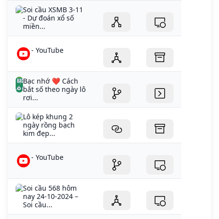
Soi cầu XSMB 3-11
- Dự đoán xổ số
miền...
- YouTube
Bạc nhớ ❤️ Cách
bắt số theo ngày lô
rơi...
Lô kép khung 2
ngày rồng bạch
kim đẹp...
- YouTube
Soi cầu 568 hôm
nay 24-10-2024 –
Soi cầu...