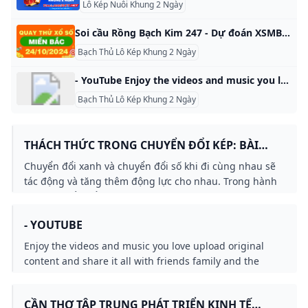
Lô Kép Nuôi Khung 2 Ngày
Soi cầu Rồng Bạch Kim 247 - Dự đoán XSMB 24/10/2024 chính xác 100 Soi cầu Rồng Bạch Kim 247 chính xác 100 - Thống kê xổ số miền Bắc ngày 24/10/2024. Phân tích và dự đoán XSMB hôm nay từ các cao thủ về kết quả xổ số miền Bắc ngày 24 tháng 10 năm 2024. 24/10/2024 Theo dõi lichngaytot.net.vn trên Soi cầu Rồng Bạch Kim 247 chính xác 100 – Thống kê xổ số miền Bắc ngày 24/10/2024. Phân tích và dự đoán XSMB hôm nay từ các cao thủ về kết quả xổ số miền Bắc ngày 24 tháng 10 năm 2024.
Bạch Thủ Lô Kép Khung 2 Ngày
- YouTube Enjoy the videos and music you love, upload original content, and share it all with friends, family, and the world on YouTube.
Bạch Thủ Lô Kép Khung 2 Ngày
THÁCH THỨC TRONG CHUYỂN ĐỔI KÉP: BÀI
HỌC TỪ THỰC TIỄN DOANH NGHIỆP - NHỊP
Chuyển đổi xanh và chuyển đổi số khi đi cùng nhau sẽ
SỐNG KINH TẾ VIỆT NAM & THẾ GIỚI
tác động và tăng thêm động lực cho nhau. Trong hành
trình chuyển đổi kép bên cạnh những cơ hội thuận lợi
các doanh nghiệp ngay cả những người tiên phong
- YOUTUBE
cũng phải đối mặt với không ít khó khăn thử thách. Tuy
nhiên những thử thách này chính là động lực để doanh
Enjoy the videos and music you love upload original
nghiệp phát triển. Không những thế dù chi phí của
content and share it all with friends family and the
chuyển đổi kép là rất lớn nhưng cái giá phải trả của việc
world on YouTube.
chậm chuyển đổi còn lớn hơn gấp nhiều lần...
CẦN THƠ TẬP TRUNG PHÁT TRIỂN KINH TẾ