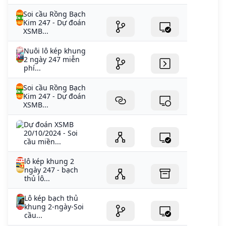
Soi cầu Rồng Bạch
Kim 247 - Dự đoán
XSMB...
Nuôi lô kép khung
2 ngày 247 miễn
phí...
Soi cầu Rồng Bạch
Kim 247 - Dự đoán
XSMB...
Dự đoán XSMB
20/10/2024 - Soi
cầu miền...
lô kép khung 2
ngày 247 - bạch
thủ lô...
Lô kép bạch thủ
khung 2-ngày-Soi
cầu...